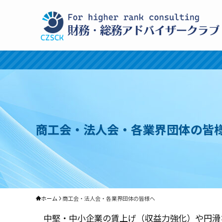
商工会・法人会・各業界団体の皆
ホーム
商工会・法人会・各業界団体の皆様へ
中堅・中小企業の賃上げ（収益力強化）や円滑