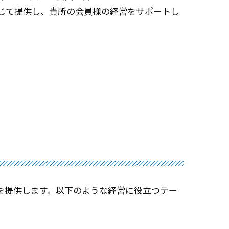
通じて提供し、貴所の会員様の経営をサポートし
を提供します。以下のような経営に役立つテー