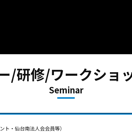
ー/研修/ワークショ
Seminar
ント・仙台南法人会会員等）