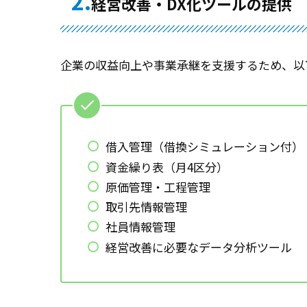
2.
経営改善・DX化ツールの提供
企業の収益向上や事業承継を支援するため、以
借入管理（借換シミュレーション付）
資金繰り表（月4区分）
原価管理・工程管理
取引先情報管理
社員情報管理
経営改善に必要なデータ分析ツール