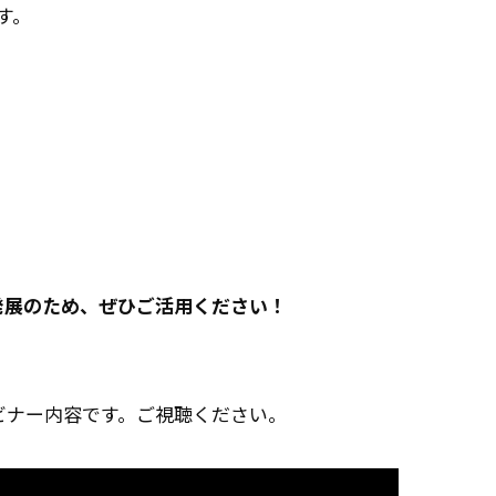
す。
発展のため、ぜひご活用ください！
ビナー内容です。ご視聴ください。