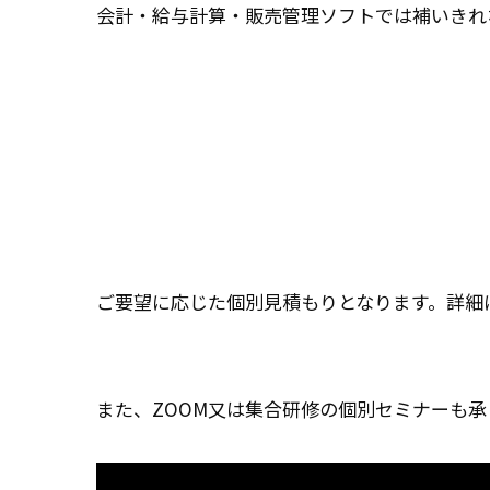
会計・給与計算・販売管理ソフトでは補いきれ
ご要望に応じた個別見積もりとなります。詳細
また、ZOOM又は集合研修の個別セミナーも