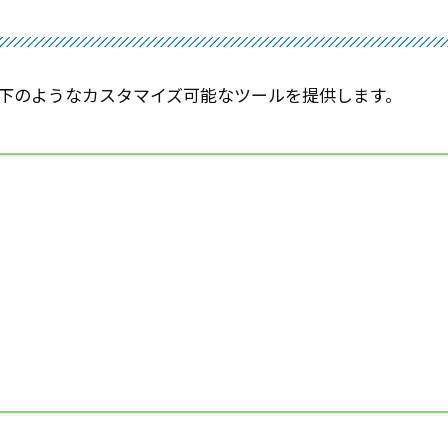
下のようなカスタマイズ可能なツールを提供します。