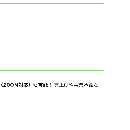
（ZOOM対応）も可能！
賃上げや事業承継な