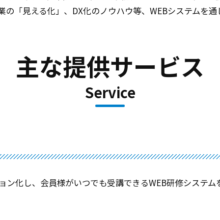
業の「見える化」、DX化のノウハウ等、WEBシステムを
主な提供サービス
Service
ョン化し、会員様がいつでも受講できるWEB研修システム