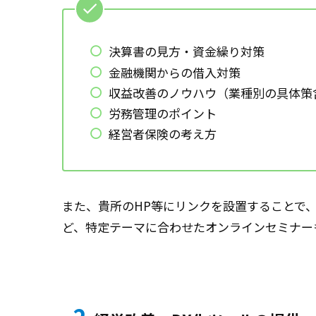
決算書の見方・資金繰り対策
金融機関からの借入対策
収益改善のノウハウ（業種別の具体策
労務管理のポイント
経営者保険の考え方
また、貴所のHP等にリンクを設置することで
ど、特定テーマに合わせたオンラインセミナー