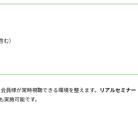
含む）
、会員様が常時視聴できる環境を整えます。
リアルセミナー
も実施可能です。