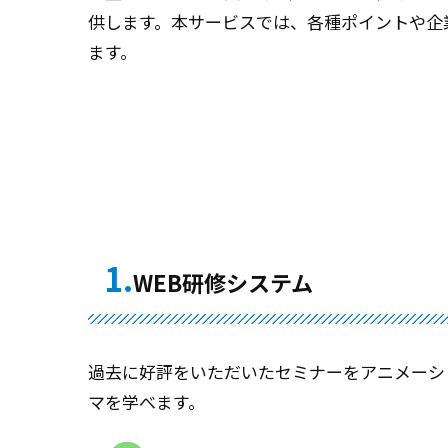
供します。本サービスでは、各種ポイントや企
ます。
1.
WEB研修システム
過去に好評をいただいたセミナーをアニメーシ
マを学べます。