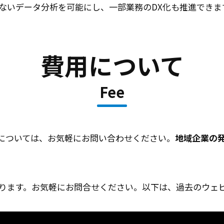
ないデータ分析を可能にし、一部業務のDX化も推進できま
費用について
Fee
については、お気軽にお問い合わせください。
地域企業の
承ります。お気軽にお問合せください。以下は、過去のウェ