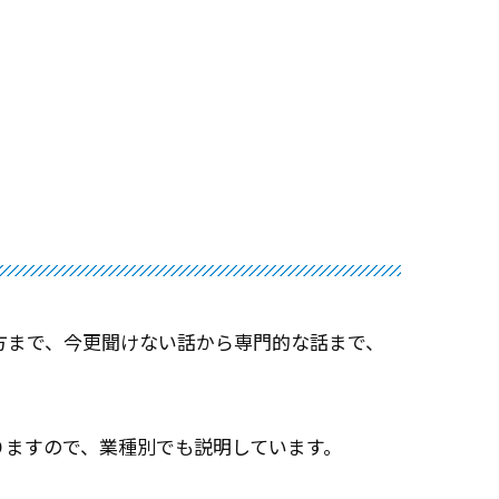
方まで、今更聞けない話から専門的な話まで、
りますので、業種別でも説明しています。