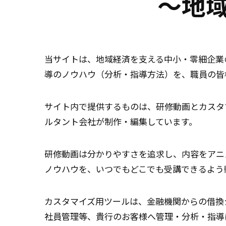
～地
当サイトは、地域経済を支える中小・零細企業
導のノウハウ（分析・指導方法）を、職員の皆
サイト内で提供するものは、研修動画とカスタ
ルタント会社が制作・編集しています。
研修動画は分かりやすさを追求し、内容をアニ
ノウハウを、いつでもどこでも受講できるよう
カスタマイズ用ツールは、金融機関からの借換
社員管理等、貴行のお客様へ管理・分析・指導