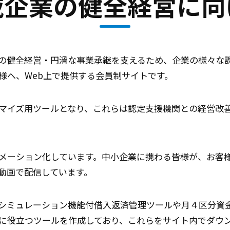
域企業の健全経営に向
の健全経営・円滑な事業承継を支えるため、企業の様々な
様へ、Web上で提供する会員制サイトです。
マイズ用ツールとなり、これらは認定支援機関との経営改
メーション化しています。中小企業に携わる皆様が、お客
動画で配信しています。
シミュレーション機能付借入返済管理ツールや月４区分資
に役立つツールを作成しており、これらをサイト内でダウ