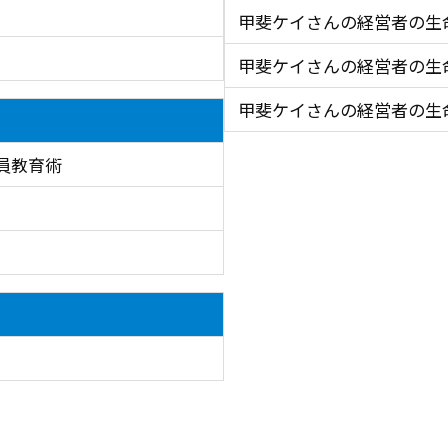
甲斐ケイさんの経営者の生
甲斐ケイさんの経営者の生
甲斐ケイさんの経営者の生
員教育術