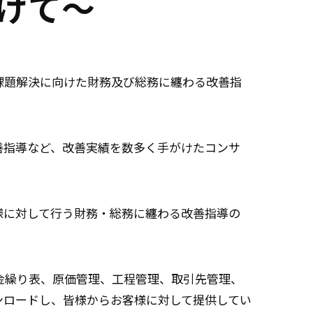
けて～
課題解決に向けた財務及び総務に纏わる改善指
善指導など、改善実績を数多く手がけたコンサ
様に対して行う財務・総務に纏わる改善指導の
金繰り表、原価管理、工程管理、取引先管理、
ンロードし、皆様からお客様に対して提供してい