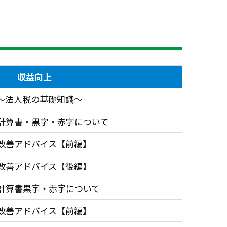
収益向上
～法人税の基礎知識～
計算書・黒字・赤字について
改善アドバイス【前編】
改善アドバイス【後編】
計算書黒字・赤字について
改善アドバイス【前編】