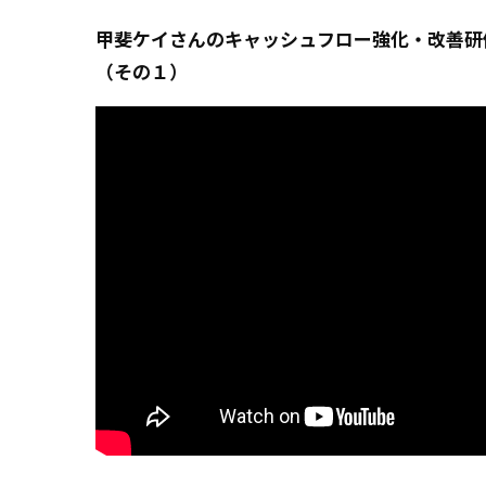
甲斐ケイさんのキャッシュフロー強化・改善研
（その１）