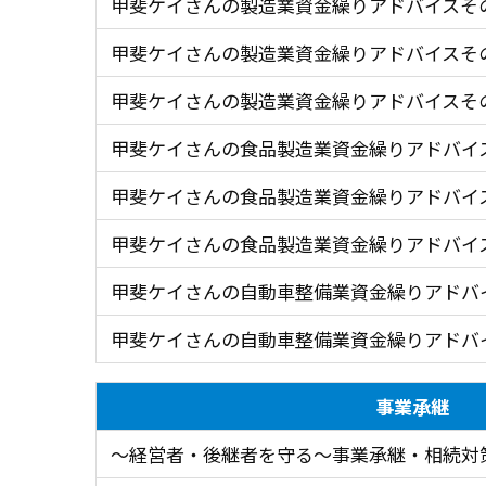
甲斐ケイさんの製造業資金繰りアドバイスそ
甲斐ケイさんの製造業資金繰りアドバイスそ
甲斐ケイさんの製造業資金繰りアドバイスそ
甲斐ケイさんの食品製造業資金繰りアドバイ
甲斐ケイさんの食品製造業資金繰りアドバイ
甲斐ケイさんの食品製造業資金繰りアドバイ
甲斐ケイさんの自動車整備業資金繰りアドバ
甲斐ケイさんの自動車整備業資金繰りアドバ
事業承継
～経営者・後継者を守る～事業承継・相続対