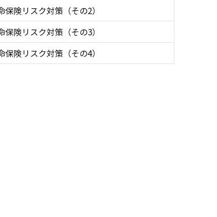
命保険リスク対策（その2）
命保険リスク対策（その3）
命保険リスク対策（その4）