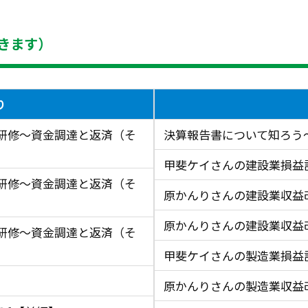
きます）
り
研修～資金調達と返済（そ
決算報告書について知ろう
甲斐ケイさんの建設業損益
研修～資金調達と返済（そ
原かんりさんの建設業収益
原かんりさんの建設業収益
研修～資金調達と返済（そ
甲斐ケイさんの製造業損益
原かんりさんの製造業収益