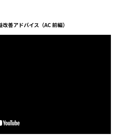
改善アドバイス（AC 前編）