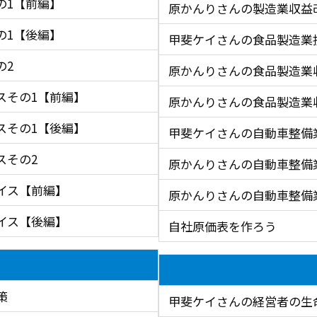
の1【前編】
原かんりさんの製造業収益
の1【後編】
甲斐ケイさんの食品製造業
の2
原かんりさんの食品製造業
スその1【前編】
原かんりさんの食品製造業
スその1【後編】
甲斐ケイさんの自動車整備
スその2
原かんりさんの自動車整備
イス【前編】
原かんりさんの自動車整備
イス【後編】
自社原価表を作ろう
策
甲斐ケイさんの経営者の生