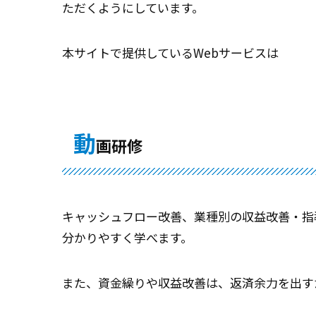
ただくようにしています。
本サイトで提供しているWebサービスは
動
画研修
キャッシュフロー改善、業種別の収益改善・指
分かりやすく学べます。
また、資金繰りや収益改善は、返済余力を出す