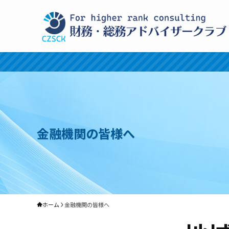
金融機関の皆様へ
ホーム
金融機関の皆様へ