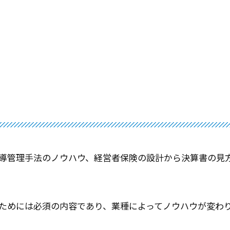
導管理手法のノウハウ、経営者保険の設計から決算書の見
ためには必須の内容であり、業種によってノウハウが変わ