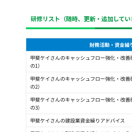
研修リスト（随時、更新・追加してい
財務活動・資金繰
甲斐ケイさんのキャッシュフロー強化・改善
の1）
甲斐ケイさんのキャッシュフロー強化・改善
の2）
甲斐ケイさんのキャッシュフロー強化・改善
の3）
甲斐ケイさんの建設業資金繰りアドバイス