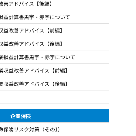
改善アドバイス【後編】
損益計算書黒字・赤字について
収益改善アドバイス【前編】
収益改善アドバイス【後編】
業損益計算書黒字・赤字について
業収益改善アドバイス【前編】
業収益改善アドバイス【後編】
企業保険
命保険リスク対策（その1）