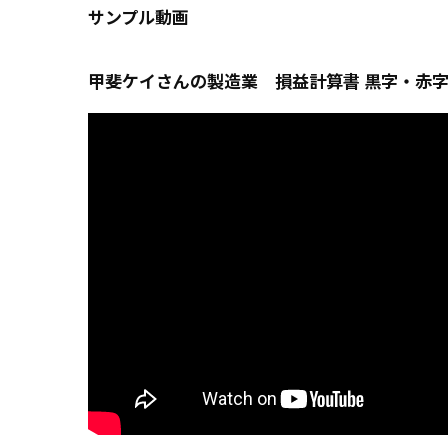
サンプル動画
甲斐ケイさんの製造業 損益計算書 黒字・赤