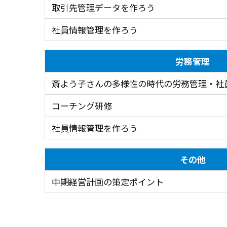
取引先管理データを作ろう
社員情報管理を作ろう
労務管理
斎よう子さんの多様性の時代の労務管理・社
コーチング研修
社員情報管理を作ろう
その他
中期経営計画の策定ポイント