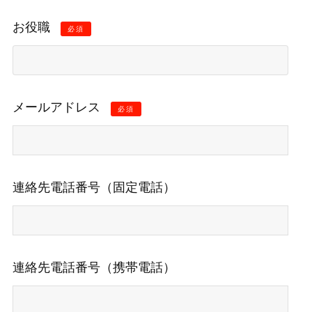
お役職
必須
メールアドレス
必須
連絡先電話番号（固定電話）
連絡先電話番号（携帯電話）