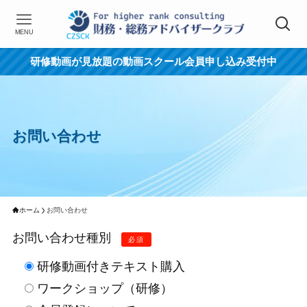
MENU
研修動画が見放題の動画スクール会員申し込み受付中
お問い合わせ
ホーム
お問い合わせ
お問い合わせ種別
必須
研修動画付きテキスト購入
ワークショップ（研修）