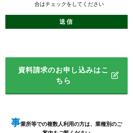
合はチェックをしてください
資料請求のお申し込みはこ
ちら
事
業所等での複数人利用の方は、業種別のご