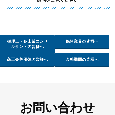
案内をご覧ください
税理士・各士業コンサ
保険業界の皆様へ
ルタントの皆様へ
商工会等団体の皆様へ
金融機関の皆様へ
お問い合わせ