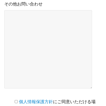
その他お問い合わせ
個人情報保護方針
にご同意いただける場