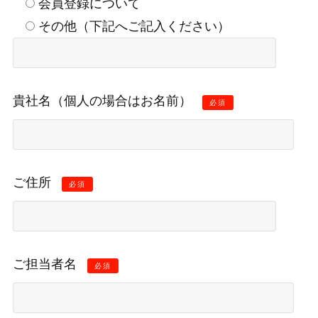
会員登録について
その他（下記へご記入ください）
貴社名（個人の場合はお名前）
必須
ご住所
必須
ご担当者名
必須