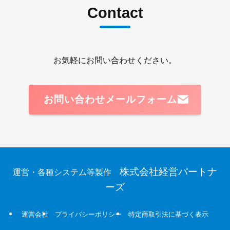
Contact
お気軽にお問い合わせください。
お問い合わせメールフォーム
株式会社経営パートナ
運営・各種システム等製作
ーズ
運営会社
プライバシーポリシー
特定商取引法に基づく表示